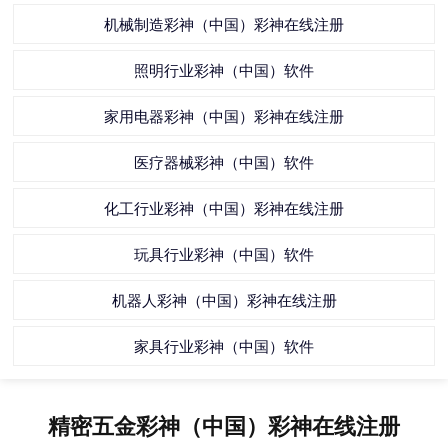
机械制造彩神（中国）彩神在线注册
照明行业彩神（中国）软件
家用电器彩神（中国）彩神在线注册
医疗器械彩神（中国）软件
化工行业彩神（中国）彩神在线注册
玩具行业彩神（中国）软件
机器人彩神（中国）彩神在线注册
家具行业彩神（中国）软件
精密五金彩神（中国）彩神在线注册