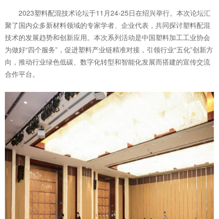
2023塑料配混技术论坛于11月24-25日在绍兴举行。本次论坛汇
聚了国内众多新材料领域的专家学者、企业代表，共同探讨塑料配混
技术的发展趋势和创新应用。本次系列活动是中国塑料加工工业协会
为做好“四个服务”，促进塑料产业链精准对接，引领行业“五化”创新方
向，推动行业绿色低碳、数字化转型和智能化发展而搭建的宣传交流
合作平台。