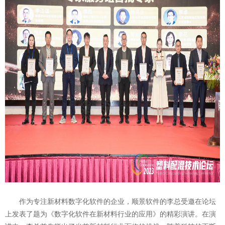
作为专注新材料数字化软件的企业，
顺景软件
的李总受邀在论坛
上发表了题为《数字化软件在新材料行业的应用》的精彩演讲。在演