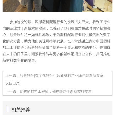
参加这次论坛，深感塑料配混行业的发展潜力巨大。看到了行业
内的企业对于新技
术的渴望，也看到了他们在面对挑战时的坚韧和决
心。顺景软件将一如既往地致力于为塑料配混行业提供最优质的数字
化解决方案，助力他们实现可持续发展。也非常感谢主办方中国塑料
加工工业协会为顺景软件提供了这样一个展示和交流的平台。也期待
在未来的日子里，顺景软件能与更多的塑料配混企业合作，共同推动
新材料数字化的发展。
上一篇：
顺景软件|数字化软件引领新材料产业绿色智造新篇章
返回目录
下一篇：
优秀的材料工程师，都在跟这个新朋友打交道!
相关推荐