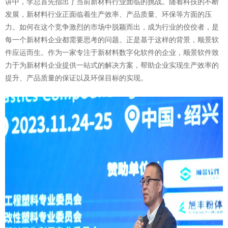
讲中，李总首先指出了当前新材料行业面临的挑战。随着科技的不断
发展，新材料行业正面临着生产效率、产品质量、环保等方面的压
力。如何在这个竞争激烈的市场中脱颖而出，成为行业的佼佼者，是
每一个新材料企业都需要思考的问题。正是基于这样的背景，顺景软
件应运而生。作为一家专注于新材料数字化软件的企业，顺景软件致
力于为新材料企业提供一站式的解决方案，帮助企业实现生产效率的
提升、产品质量的保证以及环保目标的实现。