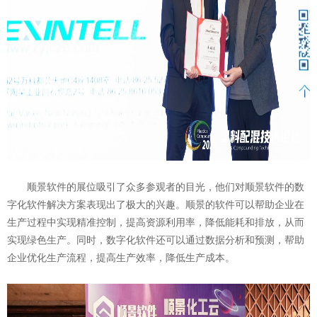
顺景软件的展位吸引了众多参观者的目光，他们对顺景软件的数
字化软件解决方案表现出了极大的兴趣。顺景的软件可以帮助企业在
生产过程中实现精准控制，提高资源利用率，降低能耗和排放，从而
实现绿色生产。同时，数字化软件还可以通过数据分析和预测，帮助
企业优化生产流程，提高生产效率，降低生产成本。