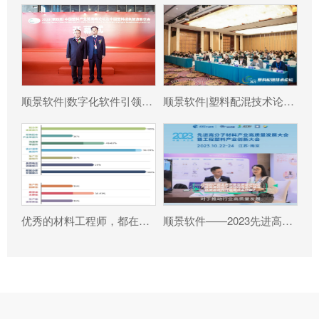
顺景软件|数字化软件引领新材料产业绿色智造新篇章
顺景软件|塑料配混技术论坛上展示数字化的力量
优秀的材料工程师，都在跟这个新朋友打交道!
顺景软件——2023先进高分子材料产业高质量发展大会暨工程塑料产业创新大会